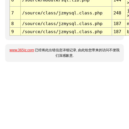
7
/source/class/jzmysql.class.php
248
8
/source/class/jzmysql.class.php
187
9
/source/class/jzmysql.class.php
187
www.365jz.com
已经将此出错信息详细记录, 由此给您带来的访问不便我
们深感歉意.